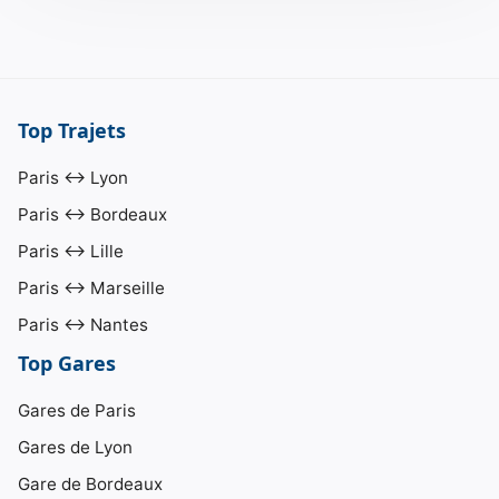
Top Trajets
Paris ↔ Lyon
Paris ↔ Bordeaux
Paris ↔ Lille
Paris ↔ Marseille
Paris ↔ Nantes
Top Gares
Gares de Paris
Gares de Lyon
Gare de Bordeaux