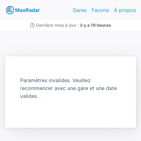
MaxRadar
Gares
Favoris
À propos
Dernière mise à jour :
il y a 19 heures
Paramètres invalides. Veuillez
recommencer avec une gare et une date
valides.