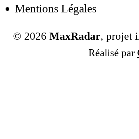
Mentions Légales
© 2026
MaxRadar
, projet
Réalisé par