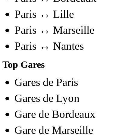
Paris ↔ Lille
Paris ↔ Marseille
Paris ↔ Nantes
Top Gares
Gares de Paris
Gares de Lyon
Gare de Bordeaux
Gare de Marseille