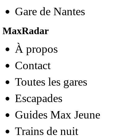
Gare de Nantes
MaxRadar
À propos
Contact
Toutes les gares
Escapades
Guides Max Jeune
Trains de nuit