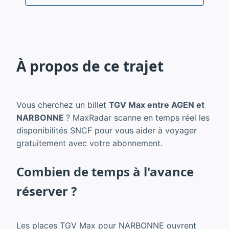
À propos de ce trajet
Vous cherchez un billet
TGV Max entre AGEN et
NARBONNE
? MaxRadar scanne en temps réel les
disponibilités SNCF pour vous aider à voyager
gratuitement avec votre abonnement.
Combien de temps à l'avance
réserver ?
Les places TGV Max pour NARBONNE ouvrent