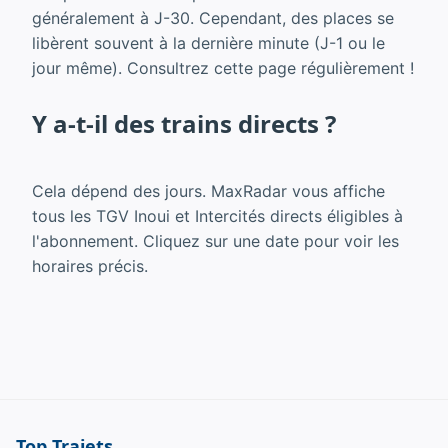
généralement à J-30. Cependant, des places se
libèrent souvent à la dernière minute (J-1 ou le
jour même). Consultrez cette page régulièrement !
Y a-t-il des trains directs ?
Cela dépend des jours. MaxRadar vous affiche
tous les TGV Inoui et Intercités directs éligibles à
l'abonnement. Cliquez sur une date pour voir les
horaires précis.
Top Trajets