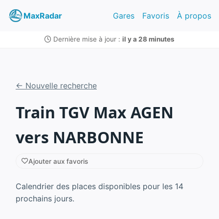
MaxRadar
Gares
Favoris
À propos
Dernière mise à jour :
il y a 28 minutes
← Nouvelle recherche
Train TGV Max AGEN
vers NARBONNE
Ajouter aux favoris
Calendrier des places disponibles pour les 14
prochains jours.