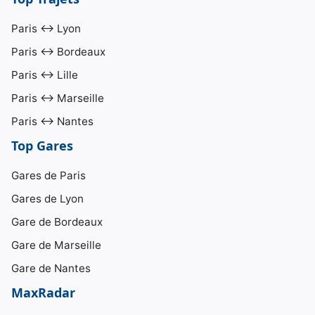
Paris ↔ Lyon
Paris ↔ Bordeaux
Paris ↔ Lille
Paris ↔ Marseille
Paris ↔ Nantes
Top Gares
Gares de Paris
Gares de Lyon
Gare de Bordeaux
Gare de Marseille
Gare de Nantes
MaxRadar