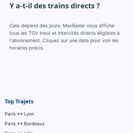
Y a-t-il des trains directs ?
Cela dépend des jours. MaxRadar vous affiche
tous les TGV Inoui et Intercités directs éligibles à
l'abonnement. Cliquez sur une date pour voir les
horaires précis.
Top Trajets
Paris ↔ Lyon
Paris ↔ Bordeaux