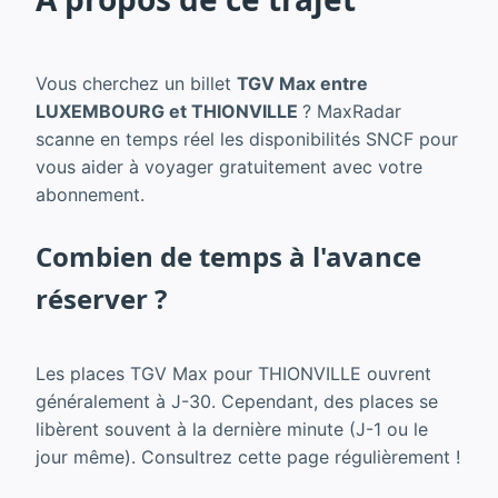
Vous cherchez un billet
TGV Max entre
LUXEMBOURG et THIONVILLE
? MaxRadar
scanne en temps réel les disponibilités SNCF pour
vous aider à voyager gratuitement avec votre
abonnement.
Combien de temps à l'avance
réserver ?
Les places TGV Max pour THIONVILLE ouvrent
généralement à J-30. Cependant, des places se
libèrent souvent à la dernière minute (J-1 ou le
jour même). Consultrez cette page régulièrement !