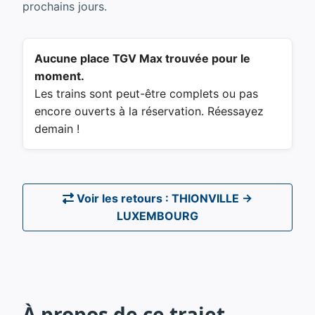
prochains jours.
Aucune place TGV Max trouvée pour le
moment.
Les trains sont peut-être complets ou pas
encore ouverts à la réservation. Réessayez
demain !
Voir les retours : THIONVILLE →
LUXEMBOURG
À propos de ce trajet