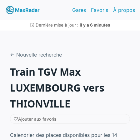
MaxRadar
Gares
Favoris
À propos
Dernière mise à jour :
il y a 6 minutes
← Nouvelle recherche
Train TGV Max
LUXEMBOURG vers
THIONVILLE
Ajouter aux favoris
Calendrier des places disponibles pour les 14