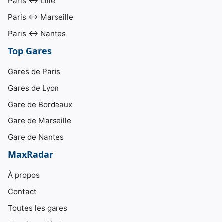
Paris ↔ Lille
Paris ↔ Marseille
Paris ↔ Nantes
Top Gares
Gares de Paris
Gares de Lyon
Gare de Bordeaux
Gare de Marseille
Gare de Nantes
MaxRadar
À propos
Contact
Toutes les gares