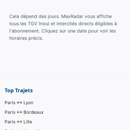
Cela dépend des jours. MaxRadar vous affiche
tous les TGV Inoui et Intercités directs éligibles à
l'abonnement. Cliquez sur une date pour voir les
horaires précis.
Top Trajets
Paris ↔ Lyon
Paris ↔ Bordeaux
Paris ↔ Lille