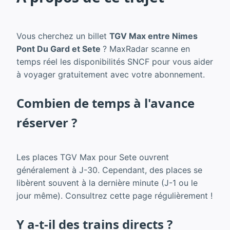
Vous cherchez un billet
TGV Max entre Nimes
Pont Du Gard et Sete
? MaxRadar scanne en
temps réel les disponibilités SNCF pour vous aider
à voyager gratuitement avec votre abonnement.
Combien de temps à l'avance
réserver ?
Les places TGV Max pour Sete ouvrent
généralement à J-30. Cependant, des places se
libèrent souvent à la dernière minute (J-1 ou le
jour même). Consultrez cette page régulièrement !
Y a-t-il des trains directs ?