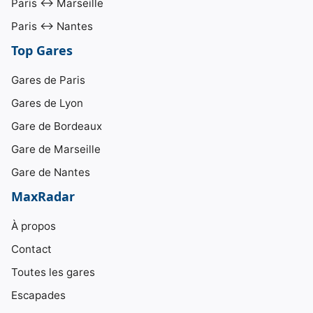
Paris ↔ Marseille
Paris ↔ Nantes
Top Gares
Gares de Paris
Gares de Lyon
Gare de Bordeaux
Gare de Marseille
Gare de Nantes
MaxRadar
À propos
Contact
Toutes les gares
Escapades