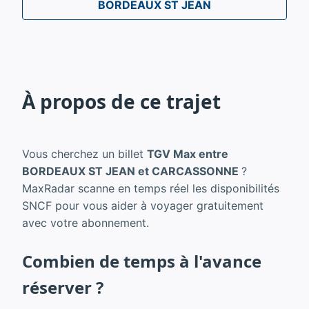
BORDEAUX ST JEAN
À propos de ce trajet
Vous cherchez un billet
TGV Max entre
BORDEAUX ST JEAN et CARCASSONNE
?
MaxRadar scanne en temps réel les disponibilités
SNCF pour vous aider à voyager gratuitement
avec votre abonnement.
Combien de temps à l'avance
réserver ?