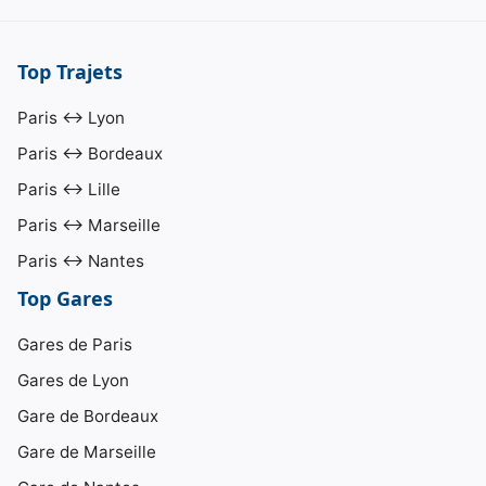
Top Trajets
Paris ↔ Lyon
Paris ↔ Bordeaux
Paris ↔ Lille
Paris ↔ Marseille
Paris ↔ Nantes
Top Gares
Gares de Paris
Gares de Lyon
Gare de Bordeaux
Gare de Marseille