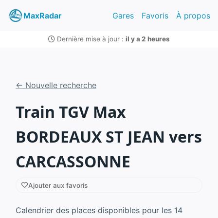
MaxRadar
Gares
Favoris
À propos
Dernière mise à jour :
il y a 2 heures
← Nouvelle recherche
Train TGV Max
BORDEAUX ST JEAN vers
CARCASSONNE
Ajouter aux favoris
Calendrier des places disponibles pour les 14