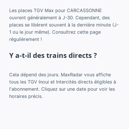
Les places TGV Max pour CARCASSONNE
ouvrent généralement à J-30. Cependant, des
places se libèrent souvent à la dernière minute (J-
1 ou le jour même). Consultrez cette page
régulièrement !
Y a-t-il des trains directs ?
Cela dépend des jours. MaxRadar vous affiche
tous les TGV Inoui et Intercités directs éligibles à
l'abonnement. Cliquez sur une date pour voir les
horaires précis.