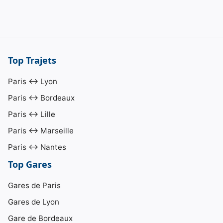
Top Trajets
Paris ↔ Lyon
Paris ↔ Bordeaux
Paris ↔ Lille
Paris ↔ Marseille
Paris ↔ Nantes
Top Gares
Gares de Paris
Gares de Lyon
Gare de Bordeaux