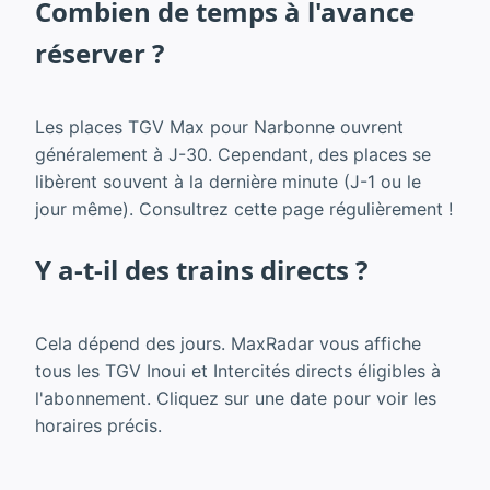
Combien de temps à l'avance
réserver ?
Les places TGV Max pour Narbonne ouvrent
généralement à J-30. Cependant, des places se
libèrent souvent à la dernière minute (J-1 ou le
jour même). Consultrez cette page régulièrement !
Y a-t-il des trains directs ?
Cela dépend des jours. MaxRadar vous affiche
tous les TGV Inoui et Intercités directs éligibles à
l'abonnement. Cliquez sur une date pour voir les
horaires précis.