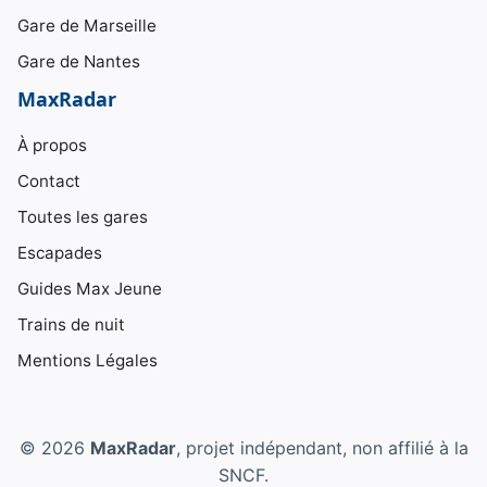
Gare de Marseille
Gare de Nantes
MaxRadar
À propos
Contact
Toutes les gares
Escapades
Guides Max Jeune
Trains de nuit
Mentions Légales
© 2026
MaxRadar
, projet indépendant, non affilié à la
SNCF.