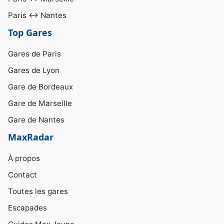
Paris ↔ Nantes
Top Gares
Gares de Paris
Gares de Lyon
Gare de Bordeaux
Gare de Marseille
Gare de Nantes
MaxRadar
À propos
Contact
Toutes les gares
Escapades