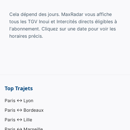
Cela dépend des jours. MaxRadar vous affiche
tous les TGV Inoui et Intercités directs éligibles à
l'abonnement. Cliquez sur une date pour voir les
horaires précis.
Top Trajets
Paris ↔ Lyon
Paris ↔ Bordeaux
Paris ↔ Lille
Paris ↔ Marseille