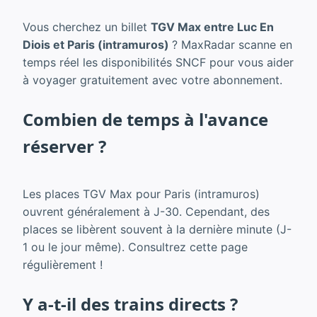
Vous cherchez un billet
TGV Max entre Luc En
Diois et Paris (intramuros)
? MaxRadar scanne en
temps réel les disponibilités SNCF pour vous aider
à voyager gratuitement avec votre abonnement.
Combien de temps à l'avance
réserver ?
Les places TGV Max pour Paris (intramuros)
ouvrent généralement à J-30. Cependant, des
places se libèrent souvent à la dernière minute (J-
1 ou le jour même). Consultrez cette page
régulièrement !
Y a-t-il des trains directs ?