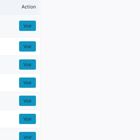
Action
Voir
Voir
Voir
Voir
Voir
Voir
Voir