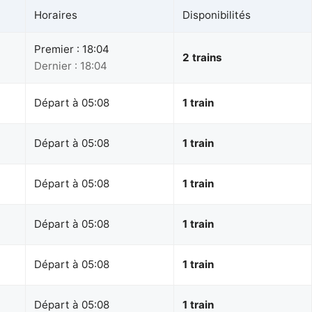
Horaires
Disponibilités
Premier : 18:04
2 trains
Dernier : 18:04
Départ à 05:08
1 train
Départ à 05:08
1 train
Départ à 05:08
1 train
Départ à 05:08
1 train
Départ à 05:08
1 train
Départ à 05:08
1 train