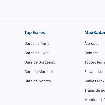
Top Gares
MaxRada
Gares de Paris
À propos
Gares de Lyon
Contact
Gare de Bordeaux
Toutes les 
Gare de Marseille
Escapades
Gare de Nantes
Guides Max
Trains de nu
Mentions L