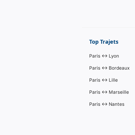
Top Trajets
Paris ↔ Lyon
Paris ↔ Bordeaux
Paris ↔ Lille
Paris ↔ Marseille
Paris ↔ Nantes