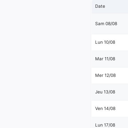
Date
Sam 08/08
Lun 10/08
Mar 11/08
Mer 12/08
Jeu 13/08
Ven 14/08
Lun 17/08