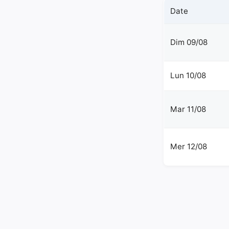
Date
Dim 09/08
Lun 10/08
Mar 11/08
Mer 12/08