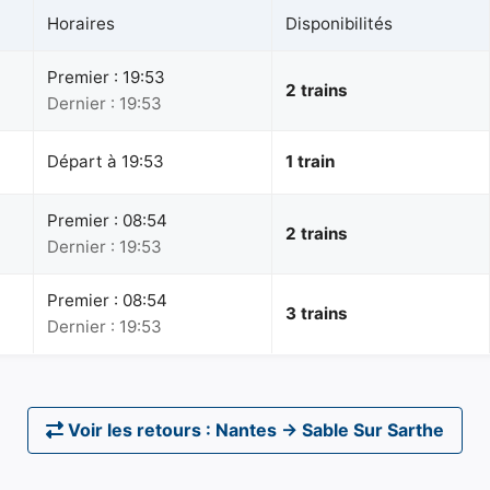
Horaires
Disponibilités
Premier : 19:53
2 trains
Dernier : 19:53
Départ à 19:53
1 train
Premier : 08:54
2 trains
Dernier : 19:53
Premier : 08:54
3 trains
Dernier : 19:53
Voir les retours : Nantes → Sable Sur Sarthe